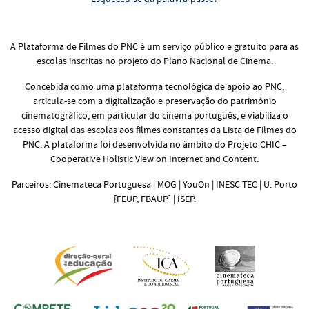
A Plataforma de Filmes do PNC é um serviço público e gratuito para as
escolas inscritas no projeto do Plano Nacional de Cinema.
Concebida como uma plataforma tecnológica de apoio ao PNC,
articula-se com a digitalização e preservação do património
cinematográfico, em particular do cinema português, e viabiliza o
acesso digital das escolas aos filmes constantes da Lista de Filmes do
PNC. A plataforma foi desenvolvida no âmbito do Projeto CHIC –
Cooperative Holistic View on Internet and Content.
Parceiros: Cinemateca Portuguesa | MOG | YouOn | INESC TEC | U. Porto
[FEUP, FBAUP] | ISEP.